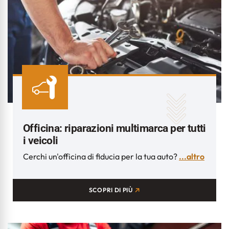
Officina: riparazioni multimarca per tutti
i veicoli
Cerchi un'officina di fiducia per la tua auto?
...altro
SCOPRI DI PIÙ