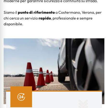
moderne per garantire sicurezza e continuità su strada.
Siamo il
punto di riferimento
a Costermano, Verona, per
chi cerca un servizio
rapido
, professionale e sempre
disponibile.