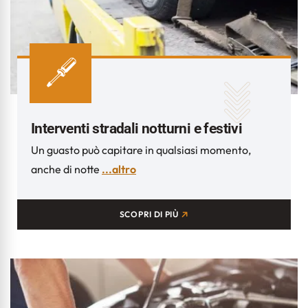
Interventi stradali notturni e festivi
Un guasto può capitare in qualsiasi momento,
anche di notte
...altro
SCOPRI DI PIÙ