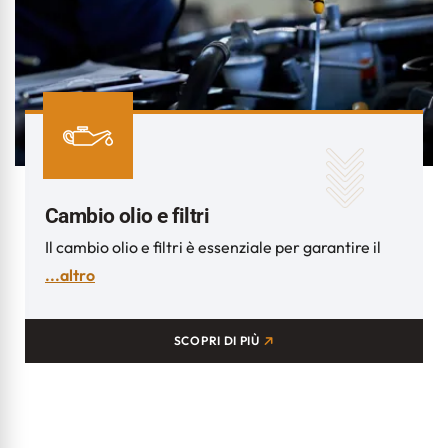
Cambio olio e filtri
Il cambio olio e filtri è essenziale per garantire il
...altro
SCOPRI DI PIÙ