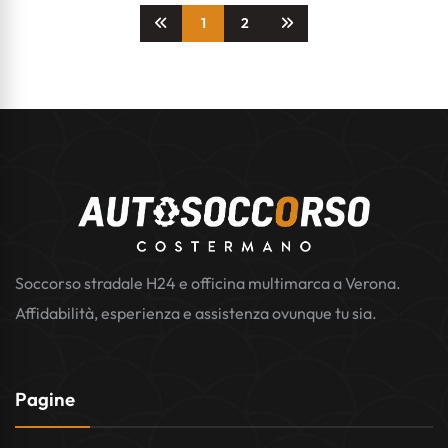
1
2
Soccorso stradale H24 e officina multimarca a Verona.
Affidabilità, esperienza e assistenza ovunque tu sia.
Pagine