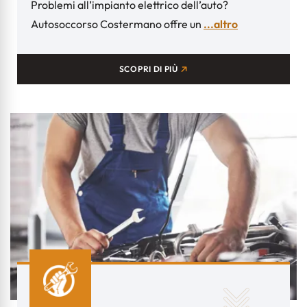
Problemi all’impianto elettrico dell’auto?
Autosoccorso Costermano offre un
...altro
SCOPRI DI PIÙ