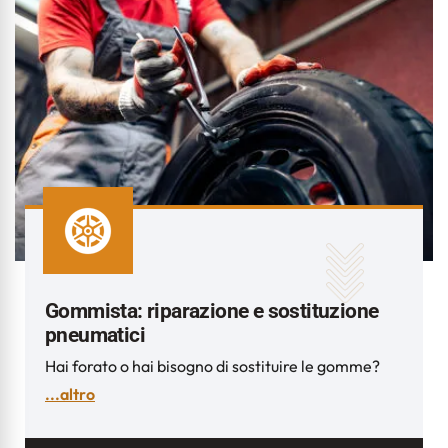
Gommista: riparazione e sostituzione
pneumatici
Hai forato o hai bisogno di sostituire le gomme?
...altro