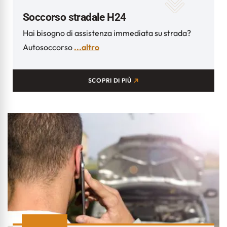
Soccorso stradale H24
Hai bisogno di assistenza immediata su strada?
Autosoccorso
...altro
SCOPRI DI PIÙ