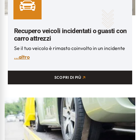
Recupero veicoli incidentati o guasti con
carro attrezzi
Se il tuo veicolo è rimasto coinvolto in un incidente
...altro
SCOPRI DI PIÙ