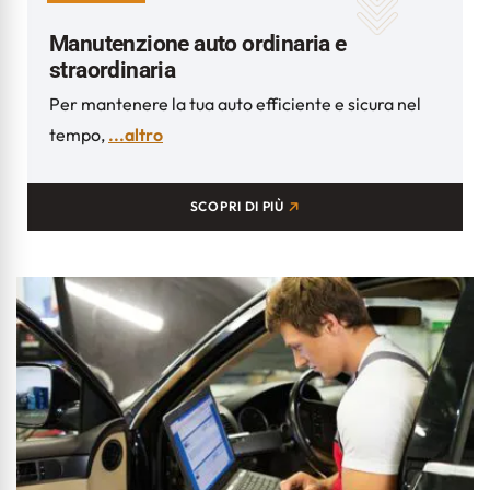
Manutenzione auto ordinaria e
straordinaria
Per mantenere la tua auto efficiente e sicura nel
tempo,
...altro
SCOPRI DI PIÙ