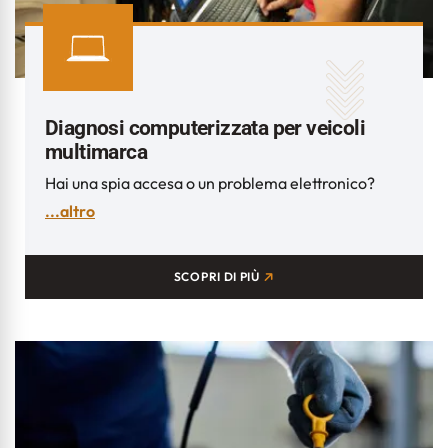
Diagnosi computerizzata per veicoli
multimarca
Hai una spia accesa o un problema elettronico?
...altro
SCOPRI DI PIÙ