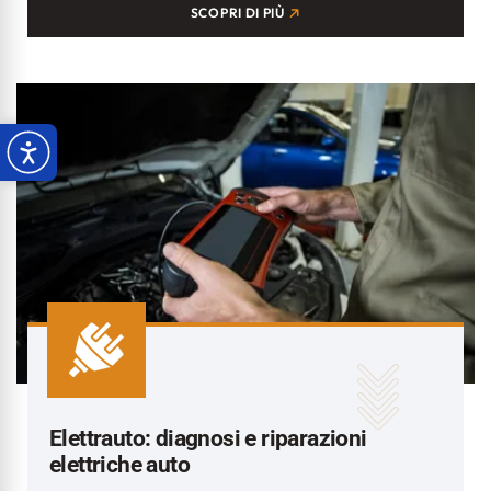
SCOPRI DI PIÙ
Elettrauto: diagnosi e riparazioni
elettriche auto